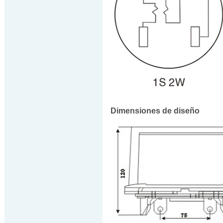
Dimensiones de diseño