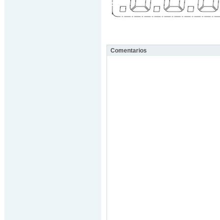
Comentarios