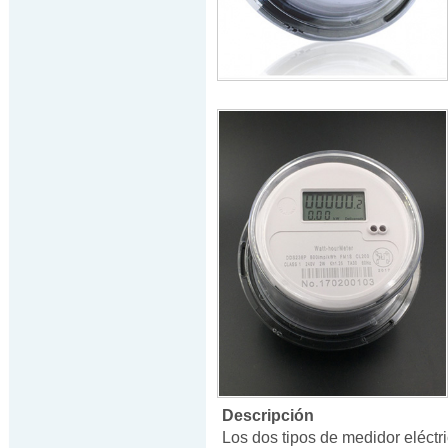
Descripción
Los dos tipos de medidor eléctri