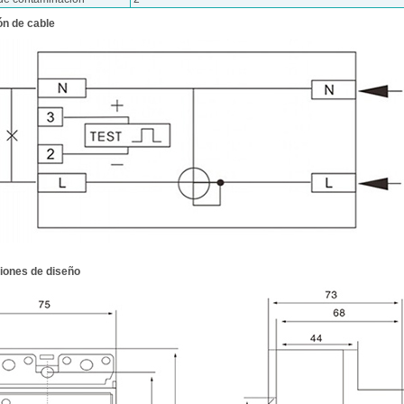
n de cable
iones de diseño