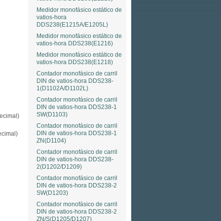
Medidor monofásico estático de
vatios-hora
DDS238(E1215A/E1205L)
Medidor monofásico estático de
vatios-hora DDS238(E1216)
Medidor monofásico estático de
vatios-hora DDS238(E1218)
Contador monofásico de carril
DIN de vatios-hora DDS238-
1(D1102A/D1102L)
Contador monofásico de carril
DIN de vatios-hora DDS238-1
SW(D1103)
ecimal)
Contador monofásico de carril
DIN de vatios-hora DDS238-1
cimal)
ZN(D1104)
Contador monofásico de carril
DIN de vatios-hora DDS238-
2(D1202/D1209)
Contador monofásico de carril
DIN de vatios-hora DDS238-2
SW(D1203)
Contador monofásico de carril
DIN de vatios-hora DDS238-2
ZN/S(D1205/D1207)