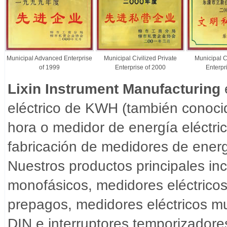
Municipal Advanced Enterprise
Municipal Civilized Private
Municipal Ci
of 1999
Enterprise of 2000
Enterpr
Lixin Instrument Manufacturing
eléctrico de KWH (también conocid
hora o medidor de energía eléctri
fabricación de medidores de energ
Nuestros productos principales inc
monofásicos, medidores eléctricos 
prepagos, medidores eléctricos mult
DIN e interruptores temporizadore