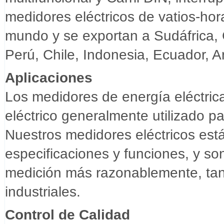
medidores eléctricos de vatios-ho
mundo y se exportan a Sudáfrica, G
Perú, Chile, Indonesia, Ecuador, A
Aplicaciones
Los medidores de energía eléctric
eléctrico generalmente utilizado p
Nuestros medidores eléctricos es
especificaciones y funciones, y so
medición más razonablemente, ta
industriales.
Control de Calidad