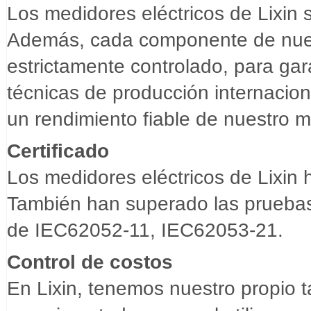
Los medidores eléctricos de Lixin 
Además, cada componente de nuest
estrictamente controlado, para gara
técnicas de producción internaci
un rendimiento fiable de nuestro me
Certificado
Los medidores eléctricos de Lixin 
También han superado las pruebas
de IEC62052-11, IEC62053-21.
Control de costos
En Lixin, tenemos nuestro propio t