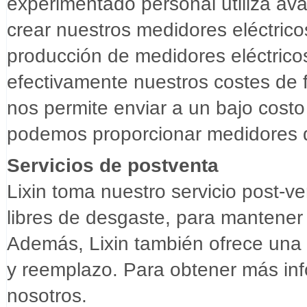
experimentado personal utiliza av
crear nuestros medidores eléctrico
producción de medidores eléctrico
efectivamente nuestros costes de 
nos permite enviar a un bajo costo 
podemos proporcionar medidores de
Servicios de postventa
Lixin toma nuestro servicio post-
libres de desgaste, para mantener
Además, Lixin también ofrece una
y reemplazo. Para obtener más in
nosotros.