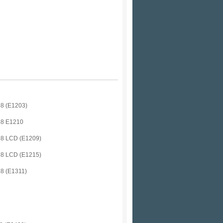
8 (E1203)
8 E1210
8 LCD (E1209)
8 LCD (E1215)
8 (E1311)