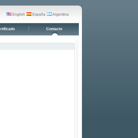
English
España
Argentina
rtificado
Contacto