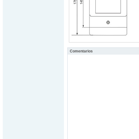
Comentarios