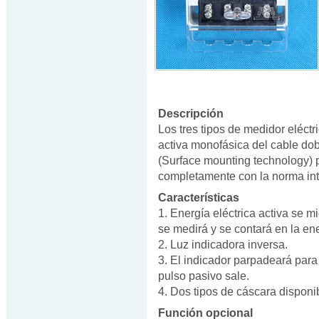
Descripción
Los tres tipos de medidor eléctr
activa monofásica del cable dob
(Surface mounting technology) 
completamente con la norma in
Características
1. Energía eléctrica activa se m
se medirá y se contará en la ener
2. Luz indicadora inversa.
3. El indicador parpadeará para
pulso pasivo sale.
4. Dos tipos de cáscara disponib
Función opcional