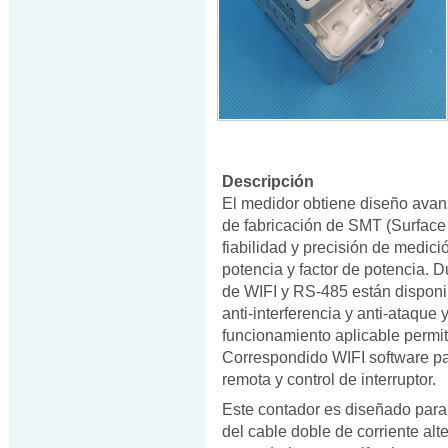
Descripción
El medidor obtiene diseño avan
de fabricación de SMT (Surface 
fiabilidad y precisión de medici
potencia y factor de potencia.
de WIFI y RS-485 están dispon
anti-interferencia y anti-ataqu
funcionamiento aplicable permite
Correspondido WIFI software par
remota y control de interruptor.
Este contador es diseñado para 
del cable doble de corriente al