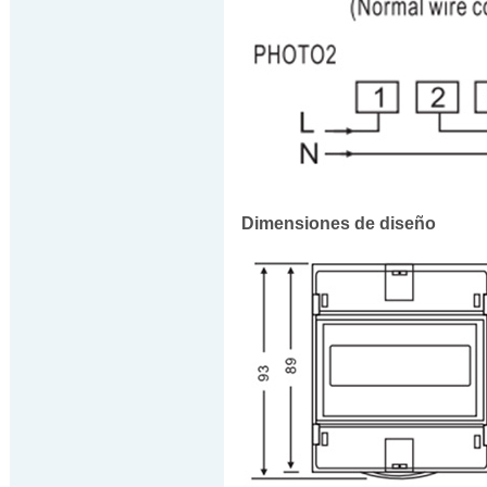
Dimensiones de diseño