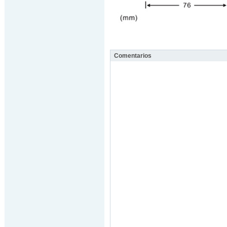
Comentarios