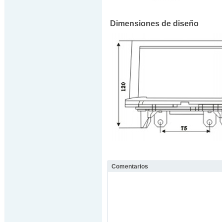
Dimensiones de diseño
Comentarios