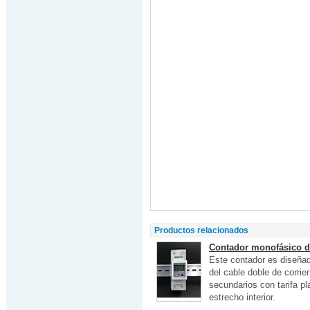
Productos relacionados
Contador monofásico de
Este contador es diseñad
del cable doble de corrie
secundarios con tarifa p
estrecho interior.