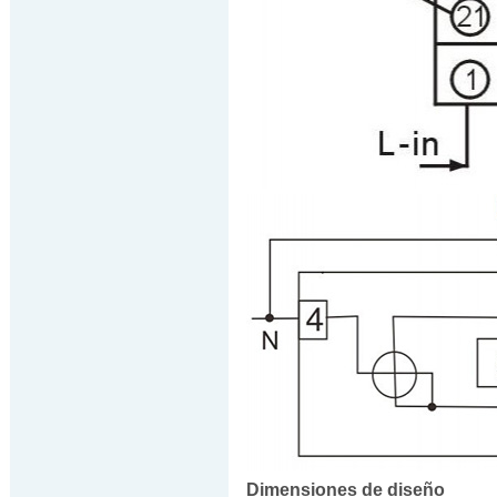
Dimensiones de diseño