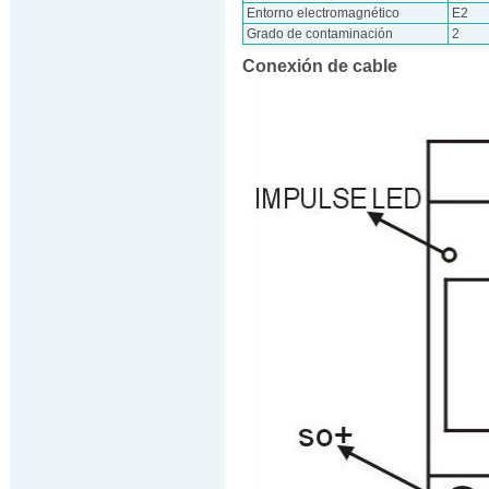
Entorno electromagnético
E2
Grado de contaminación
2
Conexión de cable