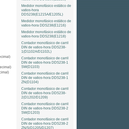
Medidor monofásico estático de
vatios-hora
DDS238(E1215A/E1205L)
Medidor monofásico estático de
vatios-hora DDS238(E1216)
Medidor monofásico estático de
vatios-hora DDS238(E1218)
Contador monofásico de carril
DIN de vatios-hora DDS238-
1(D1102A/D1102L)
cimal)
Contador monofásico de carril
DIN de vatios-hora DDS238-1
SW(D1103)
ecimal)
cimal)
Contador monofásico de carril
DIN de vatios-hora DDS238-1
ZN(D1104)
Contador monofásico de carril
DIN de vatios-hora DDS238-
2(D1202/D1209)
Contador monofásico de carril
DIN de vatios-hora DDS238-2
SW(D1203)
Contador monofásico de carril
DIN de vatios-hora DDS238-2
ZN/S(D1205/D1207)