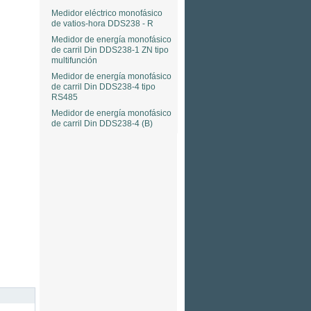
Medidor eléctrico monofásico
de vatios-hora DDS238 - R
Medidor de energía monofásico
de carril Din DDS238-1 ZN tipo
multifunción
Medidor de energía monofásico
de carril Din DDS238-4 tipo
RS485
Medidor de energía monofásico
de carril Din DDS238-4 (B)