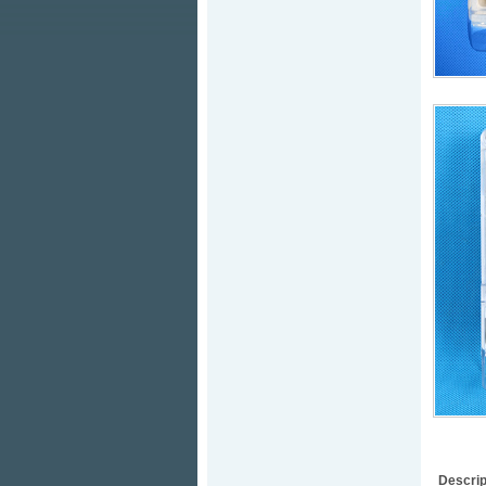
Descrip