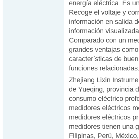
energía eléctrica. Es un
Recoge el voltaje y corr
información en salida de
información visualizada 
Comparado con un medi
grandes ventajas como b
características de buena
funciones relacionadas
Zhejiang Lixin Instrume
de Yueqing, provincia 
consumo eléctrico prof
medidores eléctricos mo
medidores eléctricos pr
medidores tienen una g
Filipinas, Perú, México,