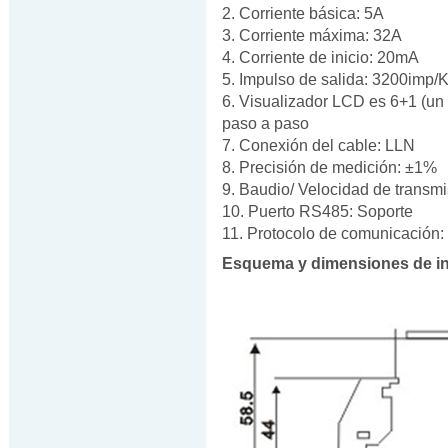
2. Corriente básica: 5A
3. Corriente máxima: 32A
4. Corriente de inicio: 20mA
5. Impulso de salida: 3200imp
6. Visualizador LCD es 6+1 (un
paso a paso
7. Conexión del cable: LLN
8. Precisión de medición: ±1%
9. Baudio/ Velocidad de transm
10. Puerto RS485: Soporte
11. Protocolo de comunicació
Esquema y dimensiones de in