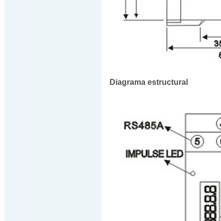
Diagrama estructural