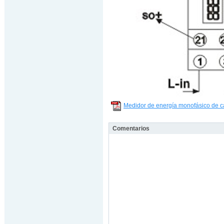
Medidor de energía monofásico de ca
Comentarios