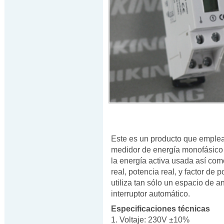
Este es un producto que emplea 
medidor de energía monofásico 
la energía activa usada así como 
real, potencia real, y factor d
utiliza tan sólo un espacio de 
interruptor automático.
Especificaciones técnicas
1. Voltaje: 230V ±10%