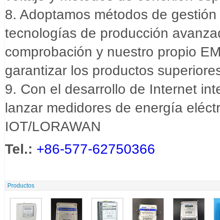
8. Adoptamos métodos de gestión 
tecnologías de producción avanza
comprobación y nuestro propio EM
garantizar los productos superiore
9. Con el desarrollo de Internet in
lanzar medidores de energía eléctr
IOT/LORAWAN
Tel.:
+86-577-62750366
Productos