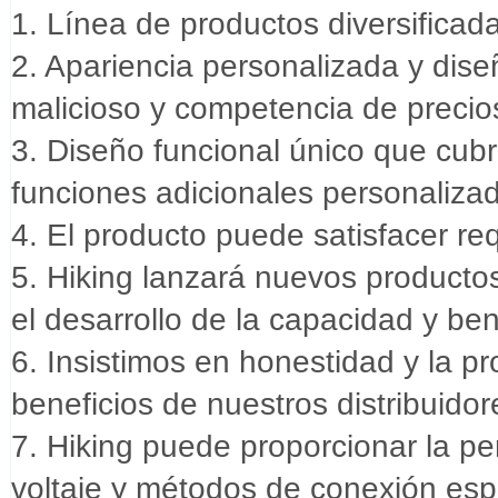
1. Línea de productos diversificad
2. Apariencia personalizada y dis
malicioso y competencia de precio
3. Diseño funcional único que cu
funciones adicionales personaliza
4. El producto puede satisfacer req
5. Hiking lanzará nuevos producto
el desarrollo de la capacidad y ben
6. Insistimos en honestidad y la p
beneficios de nuestros distribuidor
7. Hiking puede proporcionar la p
voltaje y métodos de conexión esp