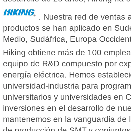
. Nuestra red de ventas 
productos se han aplicado en Sudes
Medio, Sudáfrica, Europa Occidenta
Hiking obtiene más de 100 emplea
equipo de R&D compuesto por expe
energía eléctrica. Hemos estableci
universidad-industria para program
universitarios y universidades en
inversiones en el desarrollo de n
mantenemos en la vanguardia de la
de producción de SMT y conjuntos