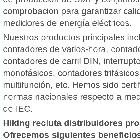
comprobación para garantizar calid
medidores de energía eléctricos.
Nuestros productos principales inc
contadores de vatios-hora, conta
contadores de carril DIN, interrup
monofásicos, contadores trifásico
multifunción, etc. Hemos sido cer
normas nacionales respecto a medi
de IEC.
Hiking recluta distribuidores p
Ofrecemos siguientes beneficio