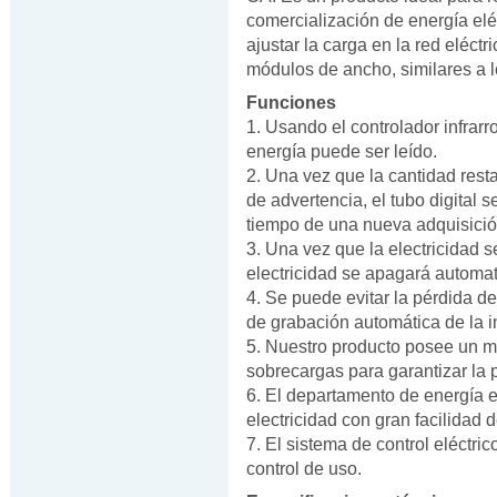
comercialización de energía eléc
ajustar la carga en la red eléct
módulos de ancho, similares a l
Funciones
1. Usando el controlador infrarro
energía puede ser leído.
2. Una vez que la cantidad resta
de advertencia, el tubo digital 
tiempo de una nueva adquisició
3. Una vez que la electricidad 
electricidad se apagará automa
4. Se puede evitar la pérdida de
de grabación automática de la i
5. Nuestro producto posee un m
sobrecargas para garantizar la 
6. El departamento de energía 
electricidad con gran facilidad d
7. El sistema de control eléctric
control de uso.