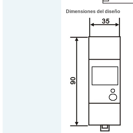
Dimensiones del diseño