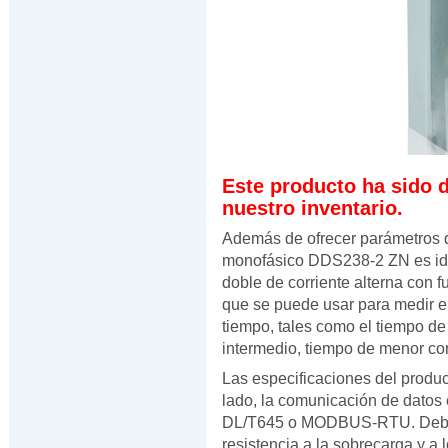
Este producto ha sido 
nuestro inventario.
Además de ofrecer parámetros d
monofásico DDS238-2 ZN es idea
doble de corriente alterna con 
que se puede usar para medir el
tiempo, tales como el tiempo 
intermedio, tiempo de menor c
Las especificaciones del produc
lado, la comunicación de datos
DL/T645 o MODBUS-RTU. Debido
resistencia a la sobrecarga y 