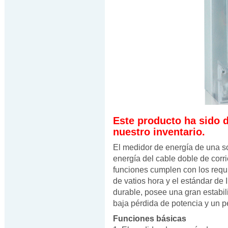
Este producto ha sido 
nuestro inventario.
El medidor de energía de una 
energía del cable doble de corr
funciones cumplen con los requ
de vatios hora y el estándar de
durable, posee una gran estabil
baja pérdida de potencia y un 
Funciones básicas