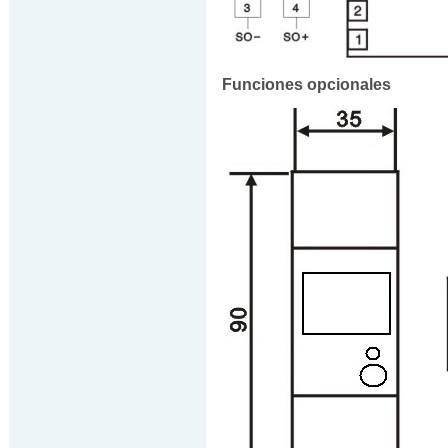
Funciones opcionales