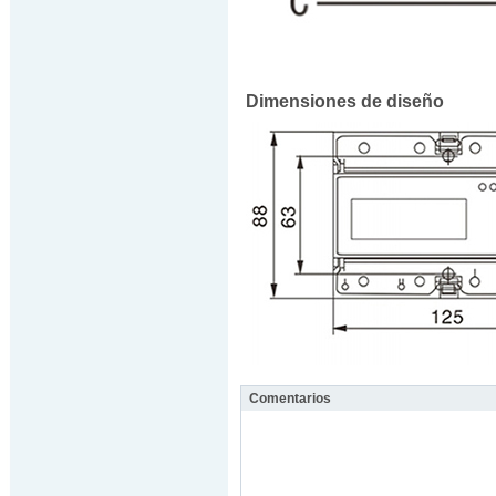
Dimensiones de diseño
Comentarios