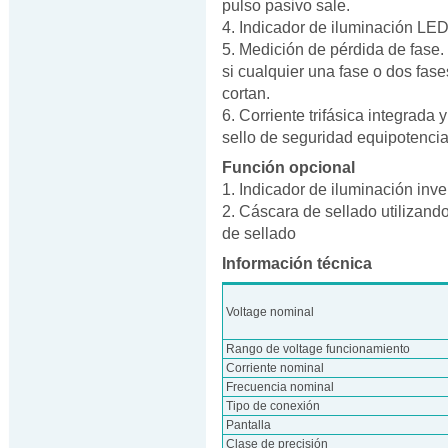
pulso pasivo sale.
4. Indicador de iluminación LED
5. Medición de pérdida de fase.
si cualquier una fase o dos fase
cortan.
6. Corriente trifásica integrada
sello de seguridad equipotencia
Función opcional
1. Indicador de iluminación inve
2. Cáscara de sellado utilizando
de sellado
Información técnica
Voltage nominal
Rango de voltage funcionamiento
Corriente nominal
Frecuencia nominal
Tipo de conexión
Pantalla
Clase de precisión