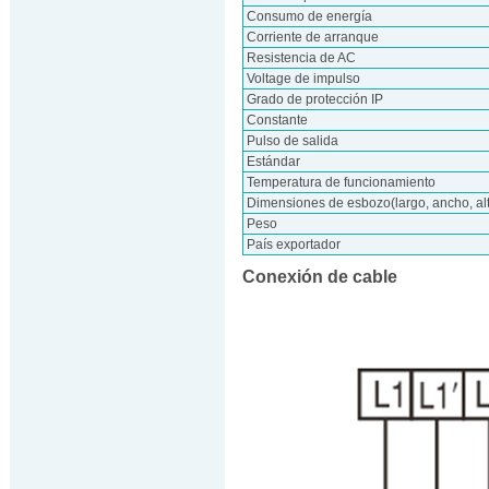
Consumo de energía
Corriente de arranque
Resistencia de AC
Voltage de impulso
Grado de protección IP
Constante
Pulso de salida
Estándar
Temperatura de funcionamiento
Dimensiones de esbozo(largo, ancho, al
Peso
País exportador
Conexión de cable