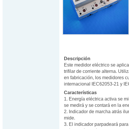
Descripción
Este medidor eléctrico se aplica
trifilar de corriente alterna. U
en fabricación, los medidores 
internacional IEC62053-21 y I
Características
1. Energía eléctrica activa se m
se medirá y se contará en la ener
2. Indicador de marcha atrás ilu
mide.
3. El indicador parpadeará para